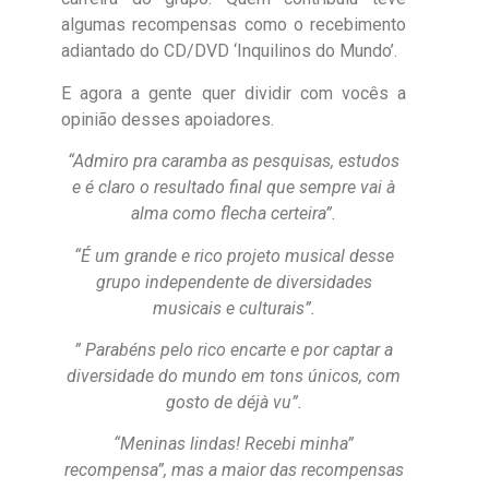
algumas recompensas como o recebimento
adiantado do CD/DVD ‘Inquilinos do Mundo’.
E agora a gente quer dividir com vocês a
opinião desses apoiadores.
“Admiro pra caramba as pesquisas, estudos
e é claro o resultado final que sempre vai à
alma como flecha certeira”.
“É um grande e rico projeto musical desse
grupo independente de diversidades
musicais e culturais”.
” Parabéns pelo rico encarte e por captar a
diversidade do mundo em tons únicos, com
gosto de déjà vu”.
“Meninas lindas! Recebi minha”
recompensa”, mas a maior das recompensas