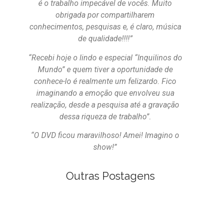
é o trabalho impecável de vocês. Muito
obrigada por compartilharem
conhecimentos, pesquisas e, é claro, música
de qualidade!!!!”
“Recebi hoje o lindo e especial “Inquilinos do
Mundo” e quem tiver a oportunidade de
conhece-lo é realmente um felizardo. Fico
imaginando a emoção que envolveu sua
realização, desde a pesquisa até a gravação
dessa riqueza de trabalho”.
“O DVD ficou maravilhoso! Amei! Imagino o
show!”
Outras Postagens