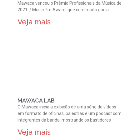
Mawaca venceu o Prêmio Profissionais da Música de
2021 / Music Pro Award, que com muita garra
Veja mais
MAWACA LAB
O Mawaca inicia a exibição de uma série de vídeos
em formato de oficinas, palestras e um podcast com
integrantes da banda, mostrando os bastidores
Veja mais