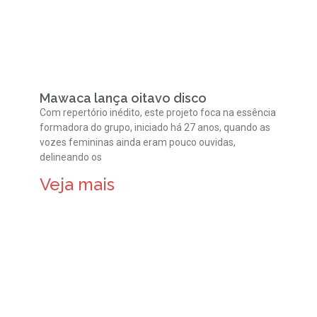
Mawaca lança oitavo disco
Com repertório inédito, este projeto foca na essência
formadora do grupo, iniciado há 27 anos, quando as
vozes femininas ainda eram pouco ouvidas,
delineando os
Veja mais