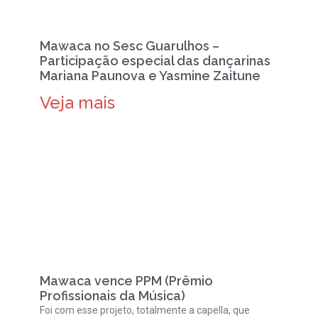
Mawaca no Sesc Guarulhos –
Participação especial das dançarinas
Mariana Paunova e Yasmine Zaitune
Veja mais
Mawaca vence PPM (Prêmio
Profissionais da Música)
Foi com esse projeto, totalmente a capella, que