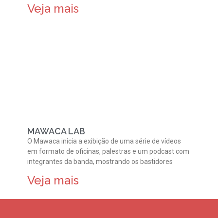
Veja mais
MAWACA LAB
O Mawaca inicia a exibição de uma série de vídeos
em formato de oficinas, palestras e um podcast com
integrantes da banda, mostrando os bastidores
Veja mais