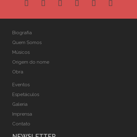
Biografia
Quem Somos
Músicos
Origem do nome
Obra
Eventos
Espetáculos
Galeria
Imprensa
Contato
NEWSLETTER