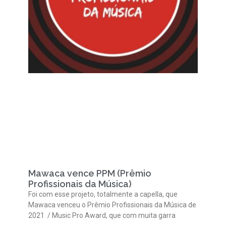
Mawaca vence PPM (Prêmio
Profissionais da Música)
Foi com esse projeto, totalmente a capella, que
Mawaca venceu o Prêmio Profissionais da Música de
2021 / Music Pro Award, que com muita garra