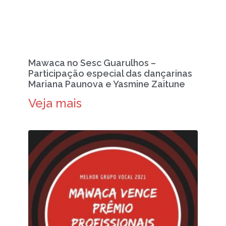
Mawaca no Sesc Guarulhos –
Participação especial das dançarinas
Mariana Paunova e Yasmine Zaitune
Veja mais