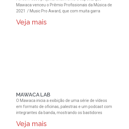
Mawaca venceu o Prêmio Profissionais da Música de
2021 / Music Pro Award, que com muita garra
Veja mais
MAWACA LAB
O Mawaca inicia a exibição de uma série de vídeos
em formato de oficinas, palestras e um podcast com
integrantes da banda, mostrando os bastidores
Veja mais