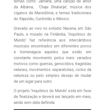
temas como ‘Jarnana’, uma canção de amor
da Albânia; ‘Chaje Shukarije’, música dos
ciganos da Macedônia; e temas tradicionais
do Rajastão, Curdistão e México.
Gravado ao vivo no estúdio Nacena, em São
Paulo, e mixado na Finlândia, ‘Inquilinos do
Mundo’ faz referência aos intercâmbios
musicais encontrados em diferentes povos
e homenageia aqueles que estão em
constante movimento pelos mais variados
motivos como guerras, genocídios, tragédias
naturais, movimentos separatistas, ciclos da
natureza ou pelo simples desejo de mudar
de um lugar para outro.
O projeto ‘Inquilinos do Mundo’ está em fase
de finalização e deverá ser lançado em maio,
ainda sem data definida.