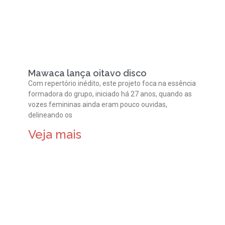
Mawaca lança oitavo disco
Com repertório inédito, este projeto foca na essência
formadora do grupo, iniciado há 27 anos, quando as
vozes femininas ainda eram pouco ouvidas,
delineando os
Veja mais