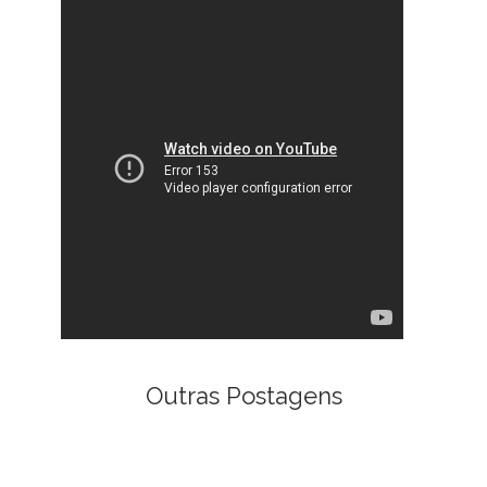
Outras Postagens