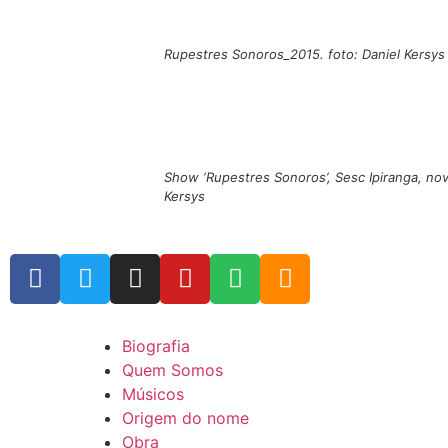
Rupestres Sonoros_2015. foto: Daniel Kersys
Show ‘Rupestres Sonoros’, Sesc Ipiranga, nov
Kersys
Biografia
Quem Somos
Músicos
Origem do nome
Obra