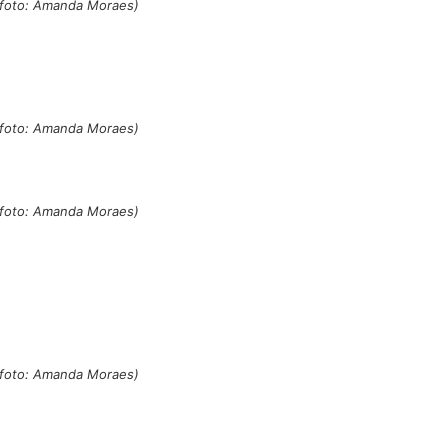
 (foto: Amanda Moraes)
 (foto: Amanda Moraes)
 (foto: Amanda Moraes)
 (foto: Amanda Moraes)