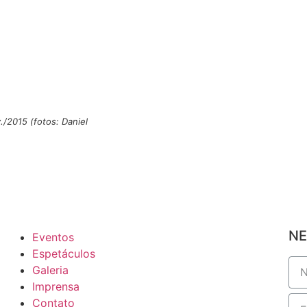
./2015 (fotos: Daniel
NE
Eventos
Espetáculos
Galeria
Imprensa
Contato