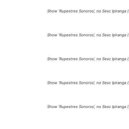
Show ‘Rupestres Sonoros’, no Sesc Ipiranga
Show ‘Rupestres Sonoros’, no Sesc Ipiranga
Show ‘Rupestres Sonoros’, no Sesc Ipiranga
Show ‘Rupestres Sonoros’, no Sesc Ipiranga
Show ‘Rupestres Sonoros’, no Sesc Ipiranga