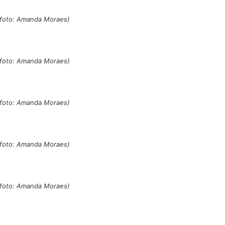
 (foto: Amanda Moraes)
 (foto: Amanda Moraes)
 (foto: Amanda Moraes)
 (foto: Amanda Moraes)
 (foto: Amanda Moraes)