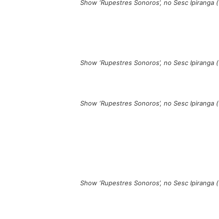
Show ‘Rupestres Sonoros’, no Sesc Ipiranga
Show ‘Rupestres Sonoros’, no Sesc Ipiranga
Show ‘Rupestres Sonoros’, no Sesc Ipiranga
Show ‘Rupestres Sonoros’, no Sesc Ipiranga