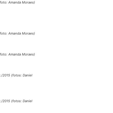
 (foto: Amanda Moraes)
 (foto: Amanda Moraes)
 (foto: Amanda Moraes)
./2015 (fotos: Daniel
./2015 (fotos: Daniel