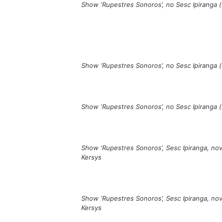
Show ‘Rupestres Sonoros’, no Sesc Ipiranga
Show ‘Rupestres Sonoros’, no Sesc Ipiranga
Show ‘Rupestres Sonoros’, no Sesc Ipiranga
Show ‘Rupestres Sonoros’, Sesc Ipiranga, nov
Kersys
Show ‘Rupestres Sonoros’, Sesc Ipiranga, nov
Kersys