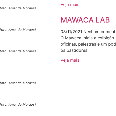
Veja mais
 (foto: Amanda Moraes)
MAWACA LAB
 (foto: Amanda Moraes)
03/11/2021
Nenhum comentá
O Mawaca inicia a exibição
oficinas, palestras e um p
os bastidores
 (foto: Amanda Moraes)
Veja mais
 (foto: Amanda Moraes)
 (foto: Amanda Moraes)