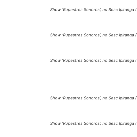
Show ‘Rupestres Sonoros’, no Sesc Ipiranga
Show ‘Rupestres Sonoros’, no Sesc Ipiranga
Show ‘Rupestres Sonoros’, no Sesc Ipiranga
Show ‘Rupestres Sonoros’, no Sesc Ipiranga
Show ‘Rupestres Sonoros’, no Sesc Ipiranga