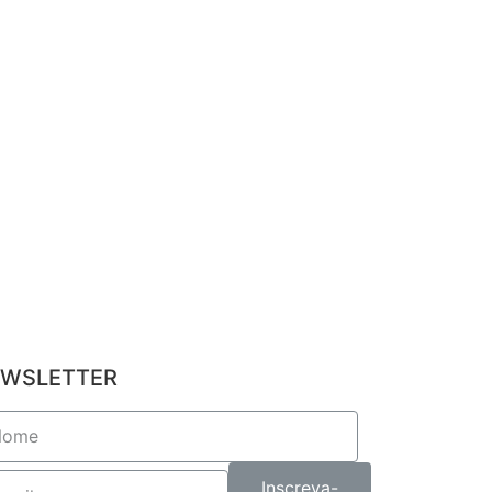
WSLETTER
Inscreva-