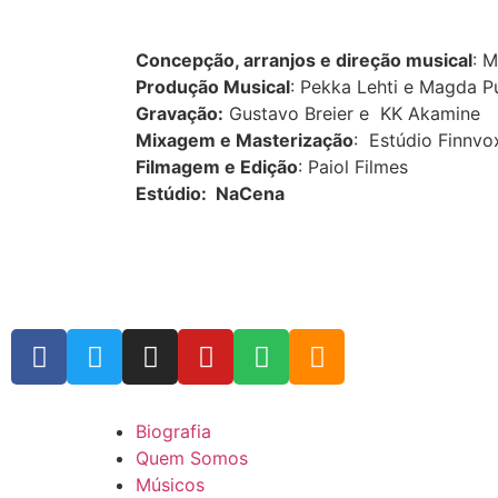
Concepção, arranjos e direção musical
: 
Produção Musical
: Pekka Lehti e Magda P
Gravação:
Gustavo Breier e KK Akamine
Mixagem e Masterização
: Estúdio Finnvo
Filmagem e Edição
: Paiol Filmes
Estúdio: NaCena
Biografia
Quem Somos
Músicos