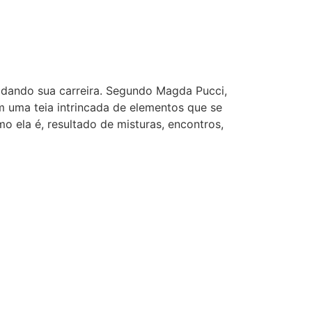
dando sua carreira. Segundo Magda Pucci,
 uma teia intrincada de elementos que se
 ela é, resultado de misturas, encontros,