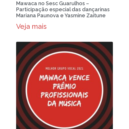
Mawaca no Sesc Guarulhos –
Participação especial das dançarinas
Mariana Paunova e Yasmine Zaitune
Veja mais