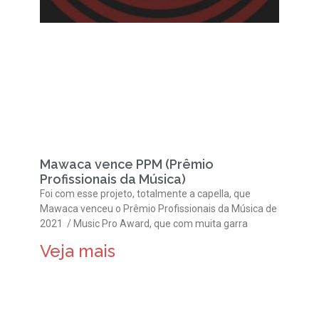
Mawaca vence PPM (Prêmio
Profissionais da Música)
Foi com esse projeto, totalmente a capella, que
Mawaca venceu o Prêmio Profissionais da Música de
2021 / Music Pro Award, que com muita garra
Veja mais