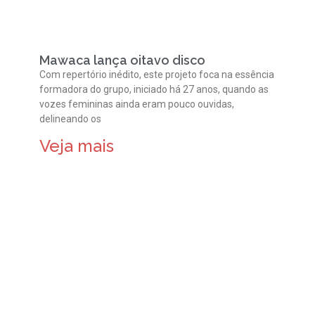
Mawaca lança oitavo disco
Com repertório inédito, este projeto foca na essência
formadora do grupo, iniciado há 27 anos, quando as
vozes femininas ainda eram pouco ouvidas,
delineando os
Veja mais