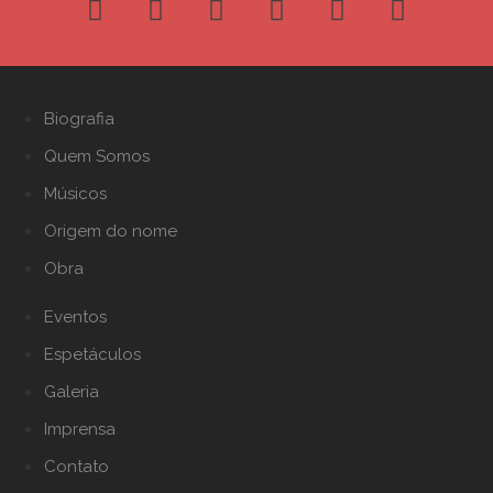
Biografia
Quem Somos
Músicos
Origem do nome
Obra
Eventos
Espetáculos
Galeria
Imprensa
Contato