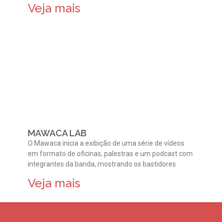
Veja mais
MAWACA LAB
O Mawaca inicia a exibição de uma série de vídeos
em formato de oficinas, palestras e um podcast com
integrantes da banda, mostrando os bastidores
Veja mais