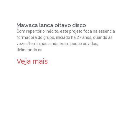
Mawaca lança oitavo disco
Com repertório inédito, este projeto foca na essência
formadora do grupo, iniciado há 27 anos, quando as
vozes femininas ainda eram pouco ouvidas,
delineando os
Veja mais