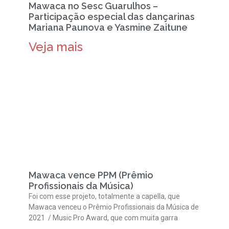
Mawaca no Sesc Guarulhos –
Participação especial das dançarinas
Mariana Paunova e Yasmine Zaitune
Veja mais
Mawaca vence PPM (Prêmio
Profissionais da Música)
Foi com esse projeto, totalmente a capella, que
Mawaca venceu o Prêmio Profissionais da Música de
2021 / Music Pro Award, que com muita garra