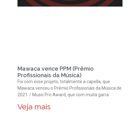
Mawaca vence PPM (Prêmio
Profissionais da Música)
Foi com esse projeto, totalmente a capella, que
Mawaca venceu o Prêmio Profissionais da Música de
2021 / Music Pro Award, que com muita garra
Veja mais