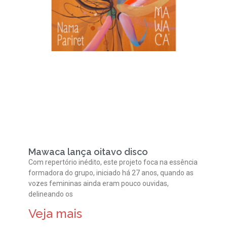
Mawaca lança oitavo disco
Com repertório inédito, este projeto foca na essência
formadora do grupo, iniciado há 27 anos, quando as
vozes femininas ainda eram pouco ouvidas,
delineando os
Veja mais