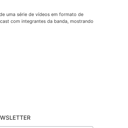
 de uma série de vídeos em formato de
odcast com integrantes da banda, mostrando
WSLETTER