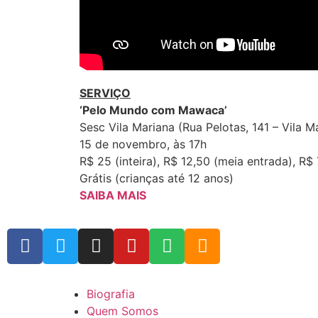
SERVIÇO
‘Pelo Mundo com Mawaca’
Sesc Vila Mariana (Rua Pelotas, 141 – Vila M
15 de novembro, às 17h
R$ 25 (inteira), R$ 12,50 (meia entrada), R$
Grátis (crianças até 12 anos)
SAIBA MAIS
Biografia
Quem Somos