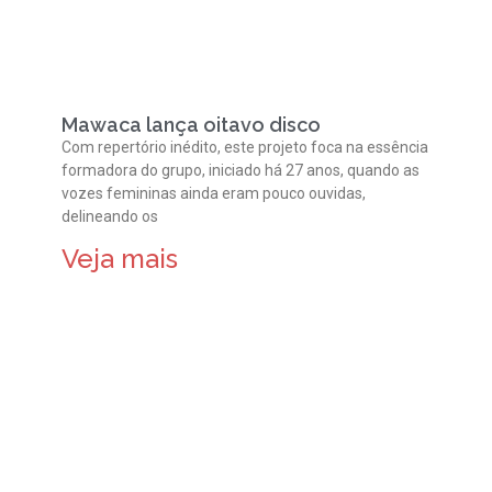
Mawaca lança oitavo disco
Com repertório inédito, este projeto foca na essência
formadora do grupo, iniciado há 27 anos, quando as
vozes femininas ainda eram pouco ouvidas,
delineando os
Veja mais