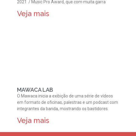
2021 / Music Pro Award, que com muita garra
Veja mais
MAWACA LAB
O Mawaca inicia a exibição de uma série de vídeos
em formato de oficinas, palestras e um podcast com
integrantes da banda, mostrando os bastidores
Veja mais