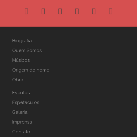
Biografia
Quem Somos
Músicos
Origem do nome
Obra
Eventos
Espetáculos
Galeria
Imprensa
Contato