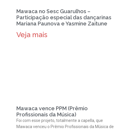
Mawaca no Sesc Guarulhos –
Participação especial das dançarinas
Mariana Paunova e Yasmine Zaitune
Veja mais
Mawaca vence PPM (Prêmio
Profissionais da Música)
Foi com esse projeto, totalmente a capella, que
Mawaca venceu o Prêmio Profissionais da Música de