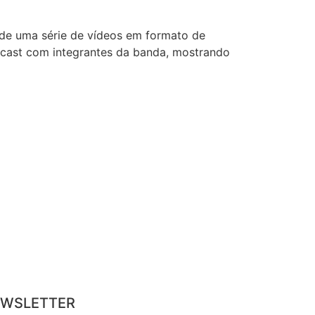
 de uma série de vídeos em formato de
odcast com integrantes da banda, mostrando
WSLETTER