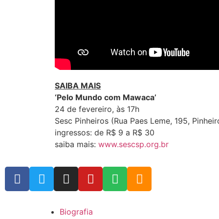
SAIBA MAIS
‘Pelo Mundo com Mawaca’
24 de fevereiro, às 17h
Sesc Pinheiros (Rua Paes Leme, 195, Pinheir
ingressos: de R$ 9 a R$ 30
saiba mais:
www.sescsp.org.br
Biografia