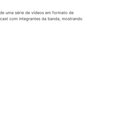
 de uma série de vídeos em formato de
odcast com integrantes da banda, mostrando