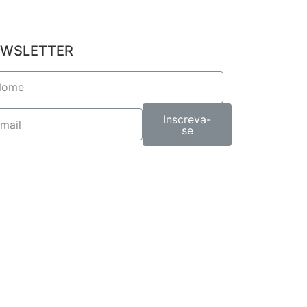
WSLETTER
Inscreva-
se