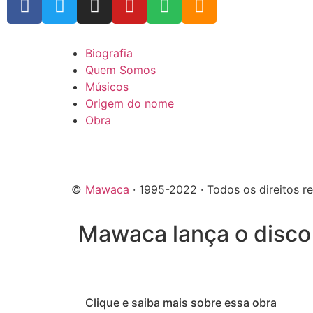
Biografia
Quem Somos
Músicos
Origem do nome
Obra
©
Mawaca
· 1995-2022
· Todos os direitos r
Mawaca lança o disco
Clique e saiba mais sobre essa obra