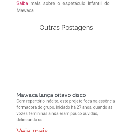
Saiba
mais sobre o espetáculo infantil do
Mawaca
Outras Postagens
Mawaca lança oitavo disco
Com repertório inédito, este projeto foca na essência
formadora do grupo, iniciado há 27 anos, quando as
vozes femininas ainda eram pouco ouvidas,
delineando os
Veja mais