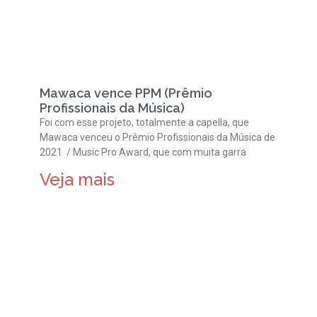
Mawaca vence PPM (Prêmio
Profissionais da Música)
Foi com esse projeto, totalmente a capella, que
Mawaca venceu o Prêmio Profissionais da Música de
2021 / Music Pro Award, que com muita garra
Veja mais