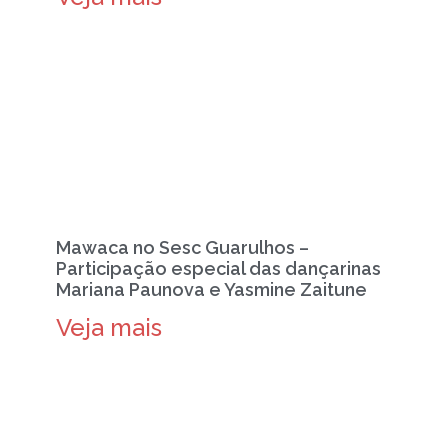
Mawaca no Sesc Guarulhos –
Participação especial das dançarinas
Mariana Paunova e Yasmine Zaitune
Veja mais