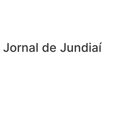
Jornal de Jundiaí