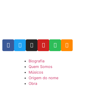
Biografia
Quem Somos
Músicos
Origem do nome
Obra