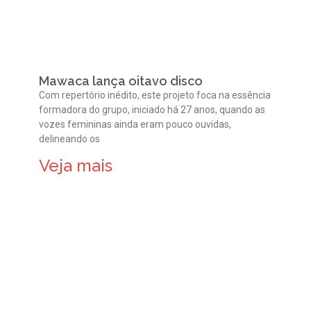
Mawaca lança oitavo disco
Com repertório inédito, este projeto foca na essência
formadora do grupo, iniciado há 27 anos, quando as
vozes femininas ainda eram pouco ouvidas,
delineando os
Veja mais