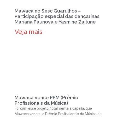
Mawaca no Sesc Guarulhos –
Participação especial das dançarinas
Mariana Paunova e Yasmine Zaitune
Veja mais
Mawaca vence PPM (Prêmio
Profissionais da Música)
Foi com esse projeto, totalmente a capella, que
Mawaca venceu o Prêmio Profissionais da Música de