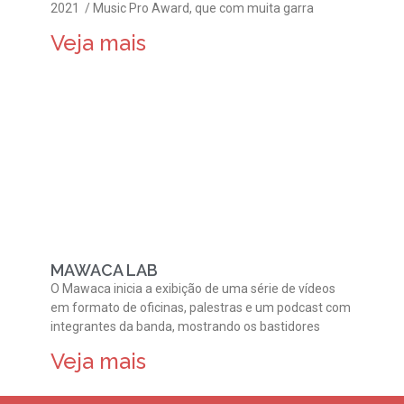
2021 / Music Pro Award, que com muita garra
Veja mais
MAWACA LAB
O Mawaca inicia a exibição de uma série de vídeos
em formato de oficinas, palestras e um podcast com
integrantes da banda, mostrando os bastidores
Veja mais