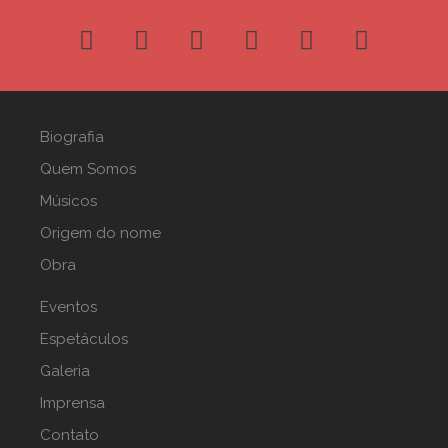
Biografia
Quem Somos
Músicos
Origem do nome
Obra
Eventos
Espetáculos
Galeria
Imprensa
Contato