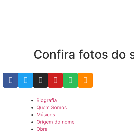
Confira fotos do 
Biografia
Quem Somos
Músicos
Origem do nome
Obra