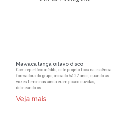
Mawaca lança oitavo disco
Com repertório inédito, este projeto foca na essência
formadora do grupo, iniciado há 27 anos, quando as
vozes femininas ainda eram pouco ouvidas,
delineando os
Veja mais