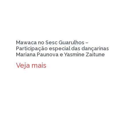
Mawaca no Sesc Guarulhos –
Participação especial das dançarinas
Mariana Paunova e Yasmine Zaitune
Veja mais