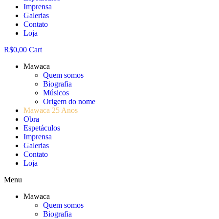
Imprensa
Galerias
Contato
Loja
R$
0,00
Cart
Mawaca
Quem somos
Biografia
Músicos
Origem do nome
Mawaca 25 Anos
Obra
Espetáculos
Imprensa
Galerias
Contato
Loja
Menu
Mawaca
Quem somos
Biografia